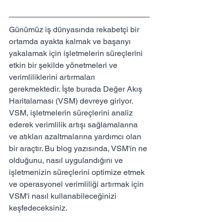
Günümüz iş dünyasında rekabetçi bir 
ortamda ayakta kalmak ve başarıyı 
yakalamak için işletmelerin süreçlerini 
etkin bir şekilde yönetmeleri ve 
verimliliklerini artırmaları 
gerekmektedir. İşte burada Değer Akış 
Haritalaması (VSM) devreye giriyor. 
VSM, işletmelerin süreçlerini analiz 
ederek verimlilik artışı sağlamalarına 
ve atıkları azaltmalarına yardımcı olan 
bir araçtır. Bu blog yazısında, VSM'in ne 
olduğunu, nasıl uygulandığını ve 
işletmenizin süreçlerini optimize etmek 
ve operasyonel verimliliği artırmak için 
VSM'i nasıl kullanabileceğinizi 
keşfedeceksiniz.