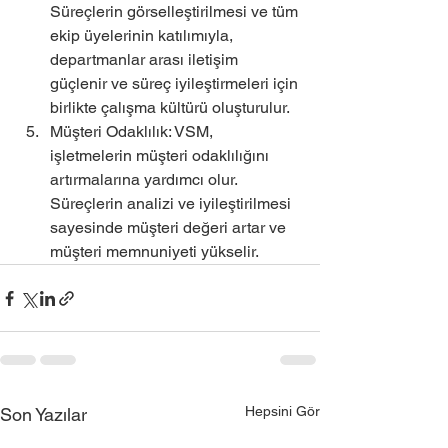
Süreçlerin görselleştirilmesi ve tüm 
ekip üyelerinin katılımıyla, 
departmanlar arası iletişim 
güçlenir ve süreç iyileştirmeleri için 
birlikte çalışma kültürü oluşturulur.
Müşteri Odaklılık: VSM, 
işletmelerin müşteri odaklılığını 
artırmalarına yardımcı olur. 
Süreçlerin analizi ve iyileştirilmesi 
sayesinde müşteri değeri artar ve 
müşteri memnuniyeti yükselir.
Hepsini Gör
Son Yazılar