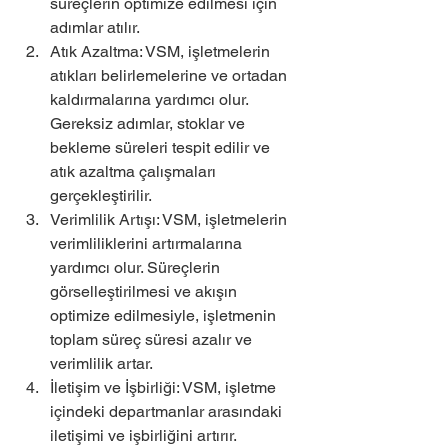
süreçlerin optimize edilmesi için 
adımlar atılır.
Atık Azaltma: VSM, işletmelerin 
atıkları belirlemelerine ve ortadan 
kaldırmalarına yardımcı olur. 
Gereksiz adımlar, stoklar ve 
bekleme süreleri tespit edilir ve 
atık azaltma çalışmaları 
gerçekleştirilir.
Verimlilik Artışı: VSM, işletmelerin 
verimliliklerini artırmalarına 
yardımcı olur. Süreçlerin 
görselleştirilmesi ve akışın 
optimize edilmesiyle, işletmenin 
toplam süreç süresi azalır ve 
verimlilik artar.
İletişim ve İşbirliği: VSM, işletme 
içindeki departmanlar arasındaki 
iletişimi ve işbirliğini artırır. 