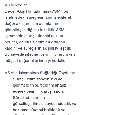
VSM Nedir?
Değer Akış Haritalaması (VSM), bir 
işletmedeki süreçlerin analiz edilerek 
değer akışının tüm adımlarının 
görselleştirildiği bir tekniktir. VSM, 
işletmenin süreçlerindeki atıkları 
belirler, gereksiz adımları ortadan 
kaldırır ve süreçlerin akışını iyileştirir. 
Bu sayede işletme, verimliliği artırırken 
müşteri değerini artırmayı hedefler.
VSM'in İşletmelere Sağladığı Faydalar:
Süreç Optimizasyonu: VSM, 
işletmelerin süreçlerini analiz 
ederek verimlilik artışı sağlar. 
Süreç adımlarının 
görselleştirilmesi sayesinde atık ve 
bekleme süreleri belirlenir ve 